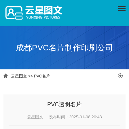
成都PVC名片制作印刷公司


云星图文
>>
PVC名片
PVC透明名片
云星图文 发布时间：2025-01-08 20:43