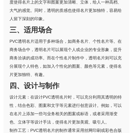
度使得名片上的文字和图案更加清晰、立体，给人一种高档、
大气的感觉。同时，透明的质感也使得名片更加独特，容易给
人留下深刻的印象。
三、适用场合
PVC透明名片适用于多种场合，如商务名片、个性名片等。在
商务场合中，透明名片可以展现个人或企业的专业形象，提升
商务洽谈的成功率。而在个性名片制作中，透明名片则可以充
分展现个人特色，如加入个性化的图案、颜色等元素，使得名
片更加独特、有趣。
四、设计与制作
设计元素：在设计PVC透明名片时，可以充分利用其透明的特
性，结合色彩、图案和文字等元素进行创意设计。例如，可以
在名片上添加一些与业务相关的图案或标语，或者采用渐变
色、立体字等设计手法，使得名片更加美观、吸引人。
制作工艺：PVC透明名片的制作通常采用丝网印刷或彩色合版