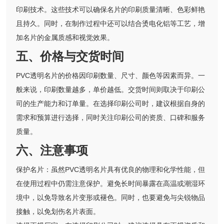
印刷技术。这些技术可以确保名片的印刷质量清晰、色彩鲜艳
且持久。同时，在制作过程中还可以结合烫电化铝等工艺，增
加名片的金属质感和视觉效果。
五、价格与交货时间
PVC透明名片的价格因印刷数量、尺寸、颜色等因素而异。一
般来说，印刷数量越多，单价越低。交货时间则取决于印刷公
司的生产能力和订单量。在选择印刷公司时，建议根据自身的
需求和预算进行选择，同时关注印刷公司的资质、口碑和服务
质量。
六、注意事项
保护名片：虽然PVC透明名片具有优良的物理和化学性能，但
在使用过程中仍需注意保护。避免长时间暴露在高温或潮湿环
境中，以免导致名片变形或褪色。同时，也要避免与尖锐物品
接触，以免划伤名片表面。