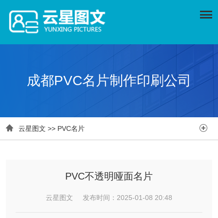
成都PVC名片制作印刷公司


云星图文
>>
PVC名片
PVC不透明哑面名片
云星图文 发布时间：2025-01-08 20:48