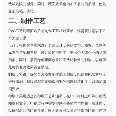
造成刺眼的感觉。同时，哑面效果也增加了名片的质感，使其
更加高档、典雅。
二、制作工艺
PVC不透明哑面名片的制作工艺相对简单，但需要注意以下几
个关键步骤：
设计：根据客户需求进行名片设计，包括文字、图案、色彩等
元素的搭配和布局。设计应简洁明了，突出个人或企业的品牌
形象。同时，需要考虑哑面效果和不透明特性的影响，以确保
最终的名片效果符合预期。
制版：将设计好的名片图案制作成印刷版，以便在PVC材料上
进行印刷。制版过程需要确保图案的精度和清晰度，以满足印
刷要求。
印刷：采用适当的印刷工艺和油墨，在PVC材料上印刷出所需
图案和文字。印刷过程中需要控制油墨的均匀性和干燥速度，
以确保名片的印刷质量。哑面效果可以通过特殊的印刷工艺或