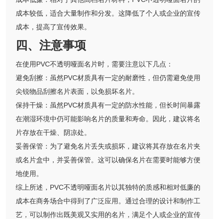
成本较低，适合大量制作和分发。这降低了个人或企业的宣传
成本，提高了宣传效果。
四、注意事项
在使用PVC不透明哑面名片时，需要注意以下几点：
避免刮擦：虽然PVC材质具有一定的耐磨性，但仍需避免使用
尖锐物品刮擦名片表面，以免损坏名片。
保持干燥：虽然PVC材质具有一定的防水性能，但长时间暴露
在潮湿环境中仍可能影响名片的质量和寿命。因此，建议将名
片存放在干燥、阴凉处。
妥善保管：为了避免名片丢失或损坏，建议将其存放在名片夹
或名片盒中，并妥善保管。这可以确保名片在需要时能够方便
地使用。
综上所述，PVC不透明哑面名片以其独特的质感和相对低廉的
成本在商务场合中得到了广泛应用。通过合理的设计和制作工
艺，可以制作出既美观又实用的名片，满足个人或企业的宣传