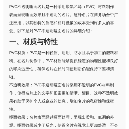
PVC不透明哑面名片是一种采用聚氯乙烯（PVC）材料制作，
表面呈现哑面效果且不透明的名片。这种名片在商务场合中广
泛应用，以其独特的质感和相对低廉的成本受到许多人的喜
爱。以下是对PVC不透明哑面名片的详细介绍：
一、材质与特性
PVC材质：PVC是一种轻质、耐用、防水且易于加工的塑料材
料。在名片制作中，PVC材质能够提供稳定的物理性能和良好
的印刷适应性，确保名片在长时间使用后仍能保持平整和清
晰。
不透明效果：PVC不透明哑面名片采用不透明的PVC材料制
作，使得名片上的文字和图案更加清晰、醒目。这种不透明效
果有助于保护个人或企业的信息，增加名片的私密性和保密
性。
哑面效果：名片表面经过哑面处理，呈现出柔和、低调的外
观。哑面效果减少了反光，使得名片在视觉上更加舒适，不会