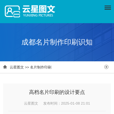
成都名片制作印刷识知


云星图文
>>
名片制作印刷
高档名片印刷的设计要点
云星图文 发布时间：2025-01-08 21:01